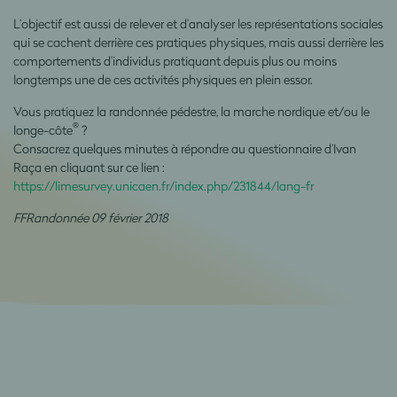
L’objectif est aussi de relever et d’analyser les représentations sociales
qui se cachent derrière ces pratiques physiques, mais aussi derrière les
comportements d’individus pratiquant depuis plus ou moins
longtemps une de ces activités physiques en plein essor.
Vous pratiquez la randonnée pédestre, la marche nordique et/ou le
®
longe-côte
?
Consacrez quelques minutes à répondre au questionnaire d’Ivan
Raça en cliquant sur ce lien :
https://limesurvey.unicaen.fr/index.php/231844/lang-fr
FFRandonnée 09 février 2018