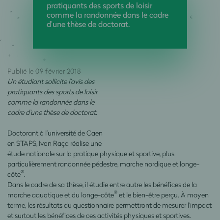
pratiquants des sports de loisir
comme la randonnée dans le cadre
d’une thèse de doctorat.
Publié le 09 février 2018
Un étudiant sollicite l’avis des
pratiquants des sports de loisir
comme la randonnée dans le
cadre d’une thèse de doctorat.
Doctorant à l’université de Caen
en STAPS, Ivan Raça réalise une
étude nationale sur la pratique physique et sportive, plus
particulièrement randonnée pédestre, marche nordique et longe-
®
côte
.
Dans le cadre de sa thèse, il étudie entre autre les bénéfices de la
®
marche aquatique et du longe-côte
et le bien-être perçu. À moyen
terme, les résultats du questionnaire permettront de mesurer l’impact
et surtout les bénéfices de ces activités physiques et sportives.