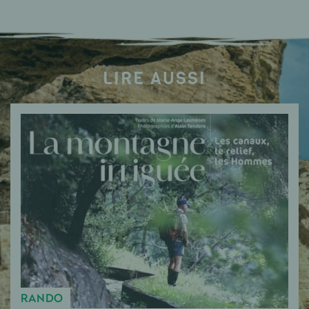
LIRE AUSSI
RANDO