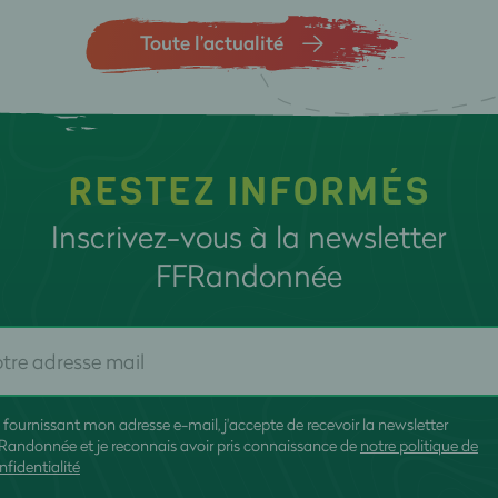
Toute l’actualité
RESTEZ INFORMÉS
Inscrivez-vous à la newsletter
FFRandonnée
 fournissant mon adresse e-mail, j'accepte de recevoir la newsletter
Randonnée et je reconnais avoir pris connaissance de
notre politique de
nfidentialité