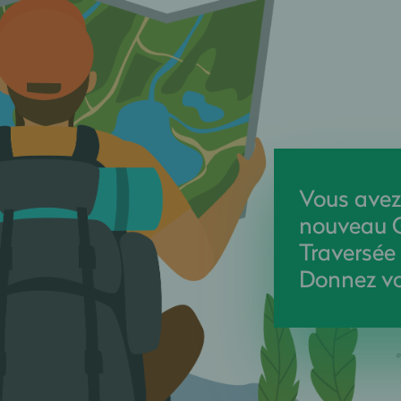
Vous avez
nouveau 
Traversée
Donnez vo