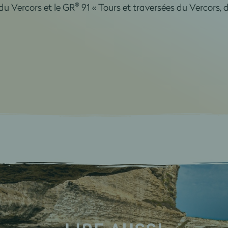
®
du Vercors et le GR
91 « Tours et traversées du Vercors, d