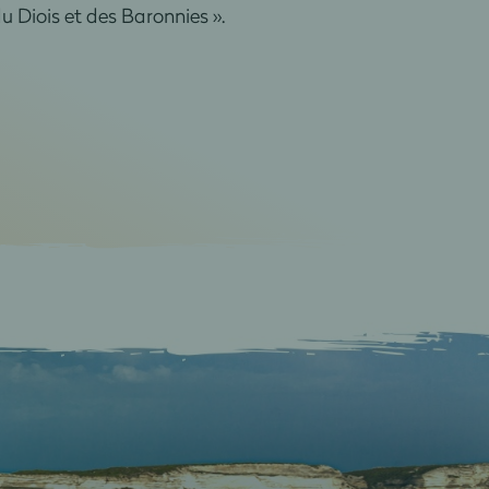
u Diois et des Baronnies ».