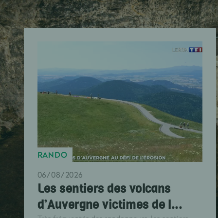
RANDO
06/08/2026
Les sentiers des volcans
d’Auvergne victimes de l...