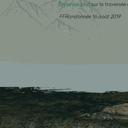
En savoir plus
sur la traversée 
FFRandonnée 16 août 2019