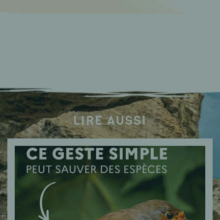
LIRE AUSSI