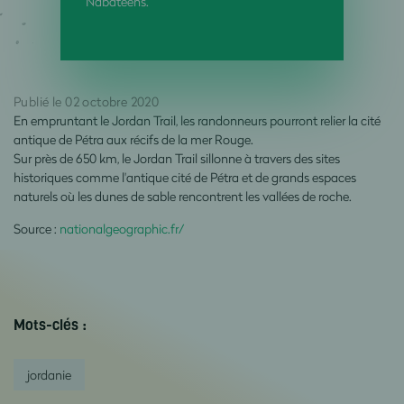
Nabatéens.
Publié le 02 octobre 2020
En empruntant le Jordan Trail, les randonneurs pourront relier la cité
antique de Pétra aux récifs de la mer Rouge.
Sur près de 650 km, le Jordan Trail sillonne à travers des sites
historiques comme l'antique cité de Pétra et de grands espaces
naturels où les dunes de sable rencontrent les vallées de roche.
Source :
nationalgeographic.fr/
Mots-clés :
jordanie