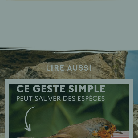
LIRE AUSSI