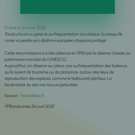
Publié le 24 mai 2020
Faute d’avoir su gérer la surfréquentation touristique, la presqu’île
corse va perdre son diplôme européen d’espace protégé.
Cette reconnaissance a été obtenue en 1985 par la réserve, classée au
patrimoine mondial de l’UNESCO.
Aujourd'hui, on observe sur place une surfréquentation des bateaux,
qu’ils soient de tourisme ou de plaisance autour des lieux de
reproduction des espèces, comme le balbuzard pêcheur. La
biodiversité du site s’en trouve perturbée.
Source :
francebleu.fr
FFRandonnée 24 avril 2020