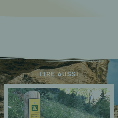
LIRE AUSSI