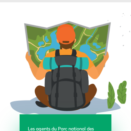
Les agents du Parc national des