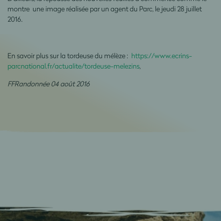
montre une image réalisée par un agent du Parc, le jeudi 28 juillet
2016.
En savoir plus sur la tordeuse du mélèze :
https://www.ecrins-
parcnational.fr/actualite/tordeuse-melezins
,
FFRandonnée 04 août 2016