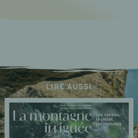
LIRE AUSSI