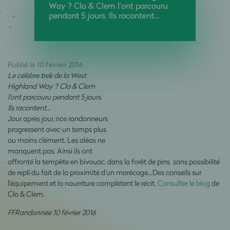
Way ? Clo & Clem l’ont parcouru
pendant 5 jours. Ils racontent…
Publié le 10 février 2016
Le célèbre trek de la West
Highland Way ? Clo & Clem
l’ont parcouru pendant 5 jours.
Ils racontent…
Jour après jour, nos randonneurs
progressent avec un temps plus
ou moins clément. Les aléas ne
manquent pas. Ainsi ils ont
affronté la tempête en bivouac, dans la forêt de pins sans possibilité
de repli du fait de la proximité d’un marécage...Des conseils sur
l’équipement et la nourriture complètent le récit.
Consulter le blog
de
Clo & Clem.
FFRandonnée 10 février 2016