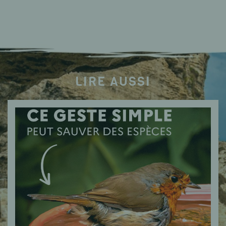
LIRE AUSSI