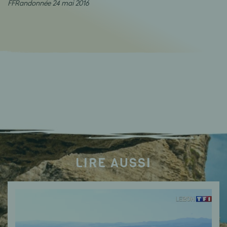
FFRandonnée 24 mai 2016
LIRE AUSSI