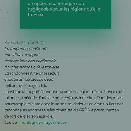
un apport économique non
négligeable pour les régions qu’elle
traverse.
Publié le 24 mai 2016
La randonnée itinérante
constitue un apport
économique non négligeable
pour les régions qu’elle traverse.
La randonnée itinérante séduit
chaque année près de deux
millions de Français. Elle
constitue un apport économique pour les régions qu’elle traverse et
rallonge la période d’activité pour certains territoires. Dans les Alpes
par exemple, elle prolonge la saison touristique : environ un tiers des
®
randonneurs engagés sur les itinéraires du GR
5 le parcourent en
dehors de la saison estivale.
Source :
montagnes-magazine.com