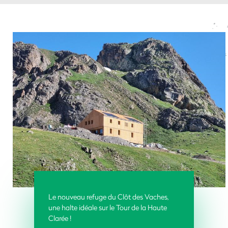
Le nouveau refuge du Clôt des Vaches,
une halte idéale sur le Tour de la Haute
Clarée !