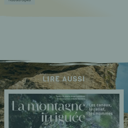
LIRE AUSSI