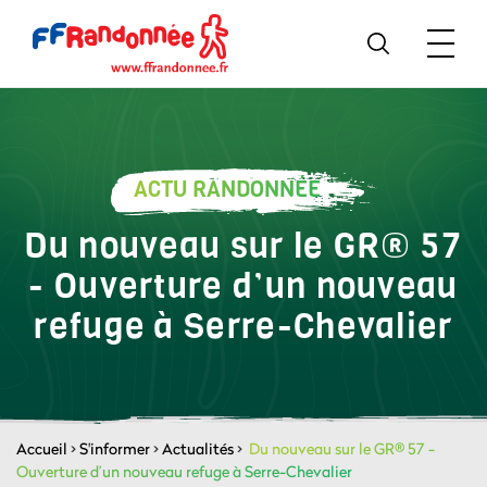
ACTU RANDONNÉE
Du nouveau sur le GR® 57
- Ouverture d’un nouveau
refuge à Serre-Chevalier
Accueil
>
S'informer
>
Actualités
>
Du nouveau sur le GR® 57 -
Ouverture d’un nouveau refuge à Serre-Chevalier