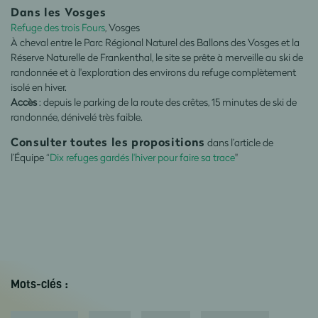
Dans les Vosges
Refuge des trois Fours
, Vosges
À cheval entre le Parc Régional Naturel des Ballons des Vosges et la
Réserve Naturelle de Frankenthal, le site se prête à merveille au ski de
randonnée et à l'exploration des environs du refuge complètement
isolé en hiver.
Accès
: depuis le parking de la route des crêtes, 15 minutes de ski de
randonnée, dénivelé très faible.
Consulter toutes les propositions
dans l’article de
l’Équipe “
Dix refuges gardés l'hiver pour faire sa trace
"
Mots-clés :