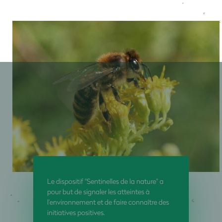
Le dispositif "Sentinelles de la nature" a
pour but de signaler les atteintes à
l’environnement et de faire connaître des
initiatives positives.