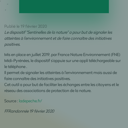
Publié le 19 février 2020
Le dispositif "Sentinelles de la nature" a pour but de signaler les
atteintes à l’environnement et de faire connaître des initiatives
positives.
Mis en place en juillet 2019, par France Nature Environnement (FNE)
Midi-Pyrénées, le dispositif s’appuie sur une appli téléchargeable sur
le téléphone .
Il permet de signaler les atteintes à l’environnement mais aussi de
faire connaître des initiatives positives.
Cet outil a pour but de faciliter les échanges entre les citoyens et le
réseau des associations de protection de la nature.
Source :
ladepeche.fr/
FFRandonnée 19 février 2020