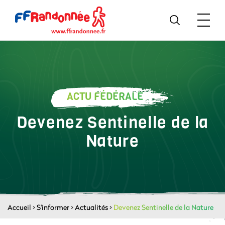
ACTU FÉDÉRALE
Devenez Sentinelle de la
Nature
Accueil
>
S'informer
>
Actualités
>
Devenez Sentinelle de la Nature