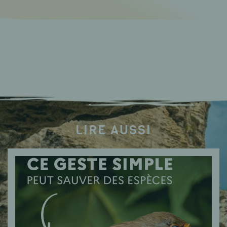
LIRE AUSSI