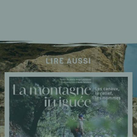
LIRE AUSSI