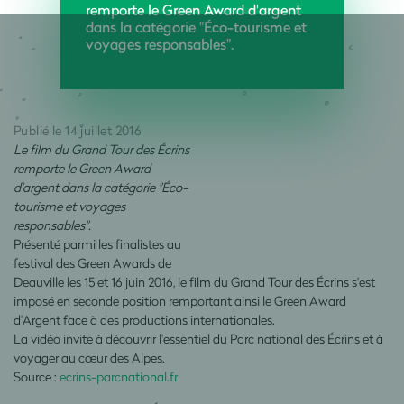
remporte le Green Award d'argent
dans la catégorie "Éco-tourisme et
voyages responsables".
Publié le 14 juillet 2016
Le film du Grand Tour des Écrins
remporte le Green Award
d'argent dans la catégorie "Éco-
tourisme et voyages
responsables".
Présenté parmi les finalistes au
festival des Green Awards de
Deauville les 15 et 16 juin 2016, le film du Grand Tour des Écrins s'est
imposé en seconde position remportant ainsi le Green Award
d'Argent face à des productions internationales.
La vidéo invite à découvrir l'essentiel du Parc national des Écrins et à
voyager au cœur des Alpes.
Source :
ecrins-parcnational.fr