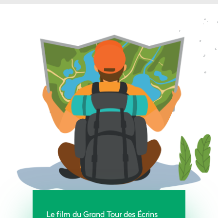
Le film du Grand Tour des Écrins