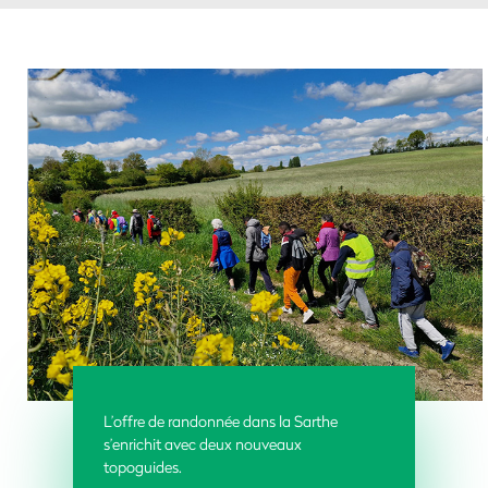
L’offre de randonnée dans la Sarthe
s’enrichit avec deux nouveaux
topoguides.