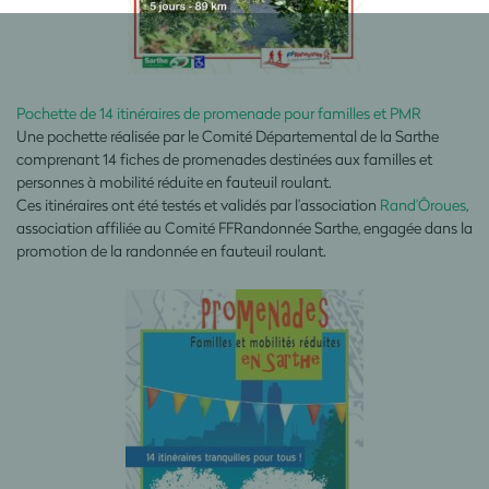
Pochette de 14 itinéraires de promenade pour familles et PMR
Une pochette réalisée par le Comité Départemental de la Sarthe
comprenant 14 fiches de promenades destinées aux familles et
personnes à mobilité réduite en fauteuil roulant.
Ces itinéraires ont été testés et validés par l’association
Rand’Ôroues
,
association affiliée au Comité FFRandonnée Sarthe, engagée dans la
promotion de la randonnée en fauteuil roulant.