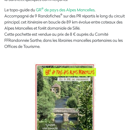
®
Le topo-guide du
GR
de pays des Alpes Mancelles
.
®
Accompagné de 9 Randofiches
sur des PR répartis le long du circuit
principal, cet itinéraire en boucle de 89 km évolue entre coteaux des
Alpes Mancelles et forêt domaniale de Sillé.
Cette pochette est vendue au prix de 8 € auprès du Comité
FFRandonnée Sarthe, dans les librairies mancelles partenaires ou les
Offices de Tourisme.