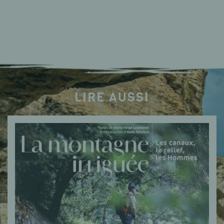
LIRE AUSSI