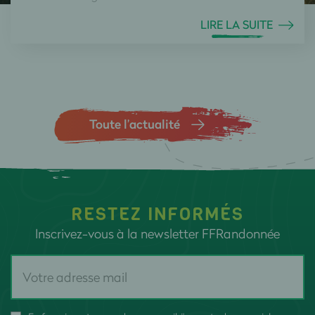
LIRE LA SUITE
Toute l’actualité
RESTEZ INFORMÉS
Inscrivez-vous à la newsletter FFRandonnée