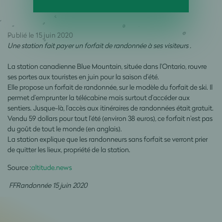
Publié le 15 juin 2020
Une station fait payer un forfait de randonnée à ses visiteurs .
La station canadienne Blue Mountain, située dans l’Ontario, rouvre
ses portes aux touristes en juin pour la saison d’été.
Elle propose un forfait de randonnée, sur le modèle du forfait de ski. Il
permet d’emprunter la télécabine mais surtout d’accéder aux
sentiers. Jusque-là, l’accès aux itinéraires de randonnées était gratuit.
Vendu 59 dollars pour tout l’été (environ 38 euros), ce forfait n’est pas
du goût de tout le monde (en anglais).
La station explique que les randonneurs sans forfait se verront prier
de quitter les lieux, propriété de la station.
Source :
altitude.news
FFRandonnée 15 juin 2020