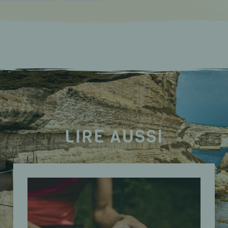
LIRE AUSSI