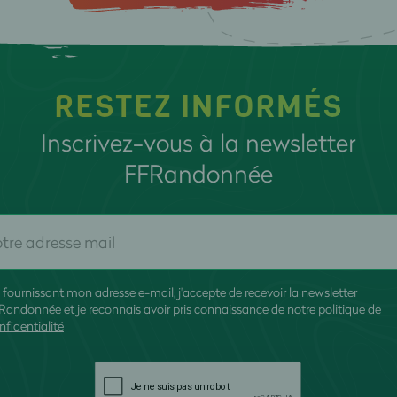
RESTEZ INFORMÉS
Inscrivez-vous à la newsletter
FFRandonnée
 fournissant mon adresse e-mail, j'accepte de recevoir la newsletter
Randonnée et je reconnais avoir pris connaissance de
notre politique de
nfidentialité