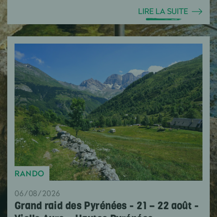
LIRE LA SUITE
RANDO
06/08/2026
Grand raid des Pyrénées - 21 – 22 août -