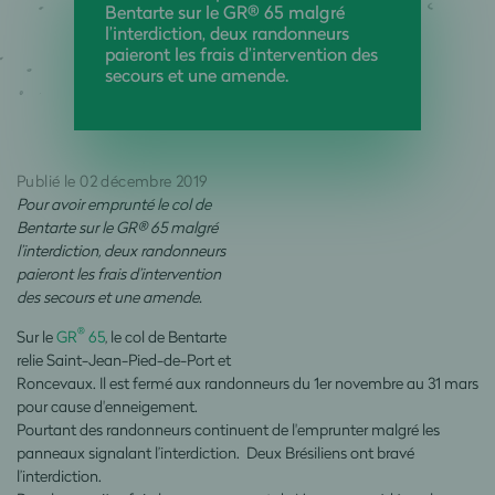
Bentarte sur le GR® 65 malgré
l’interdiction, deux randonneurs
paieront les frais d’intervention des
secours et une amende.
Publié le 02 décembre 2019
Pour avoir emprunté le col de
Bentarte sur le GR® 65 malgré
l’interdiction, deux randonneurs
paieront les frais d’intervention
des secours et une amende.
®
Sur le
GR
65
, le col de Bentarte
relie Saint-Jean-Pied-de-Port et
Roncevaux. Il est fermé aux randonneurs du 1er novembre au 31 mars
pour cause d'enneigement.
Pourtant des randonneurs continuent de l'emprunter malgré les
panneaux signalant l’interdiction. Deux Brésiliens ont bravé
l’interdiction.