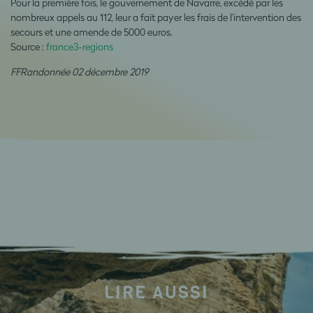
Pour la première fois, le gouvernement de Navarre, excédé par les
nombreux appels au 112, leur a fait payer les frais de l’intervention des
secours et une amende de 5000 euros.
Source :
france3-regions
FFRandonnée 02 décembre 2019
LIRE AUSSI