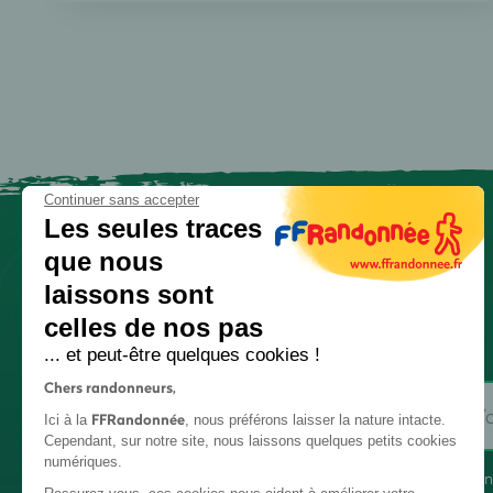
Continuer sans accepter
Les seules traces
que nous
laissons sont
celles de nos pas
... et peut-être quelques cookies !
Chers randonneurs,
FFRandonnée
Ici à la
, nous préférons laisser la nature intacte.
Cependant, sur notre site, nous laissons quelques petits cookies
numériques.
En