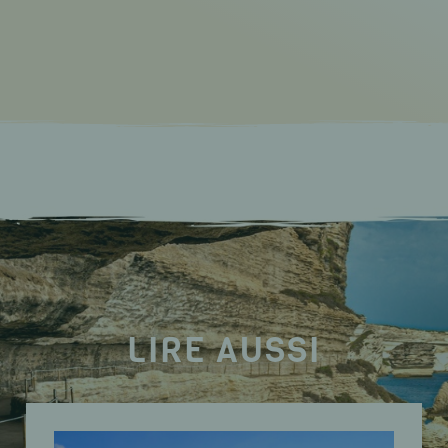
LIRE AUSSI