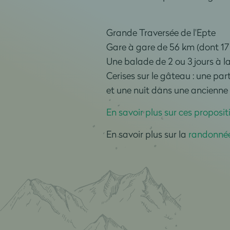
Grande Traversée de l'Epte
Gare à gare de 56 km (dont 17
Une balade de 2 ou 3 jours à la
Cerises sur le gâteau : une par
et une nuit dans une ancienne 
En savoir plus sur ces propositi
En savoir plus sur la
randonnée