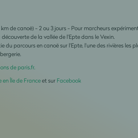
 km de canoë) - 2 ou 3 jours - Pour marcheurs expériment
 découverte de la vallée de l'Epte dans le Vexin.
tie du parcours en canoë sur l'Epte, l'une des rivières les
bergerie.
ons de paris.fr.
 en Île de France
et sur
Facebook