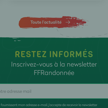
Toute l’actualité
RESTEZ INFORMÉS
Inscrivez-vous à la newsletter
FFRandonnée
 fournissant mon adresse e-mail, j'accepte de recevoir la newsletter