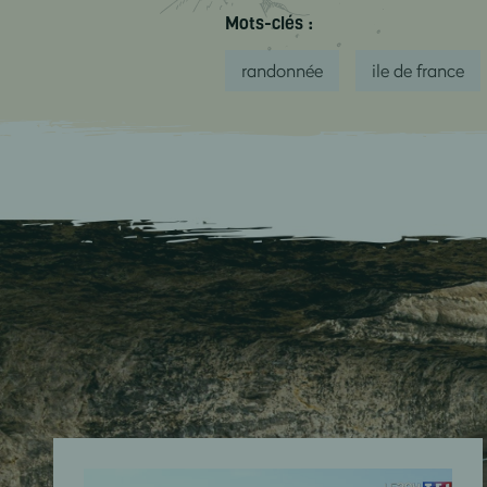
Mots-clés :
randonnée
ile de france