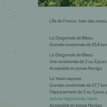
L'Île de France : bien des re
La Diagonale de Bleau
Grande randonnée de 55,8 km 
La Diagonale de Bleau
Une randonnée de 2 ou 3 jours 
Accessible en passe Navigo.
La Vexin express
Grande randonnée de 57,7 km 
Dépaysement de 2 ou 3 jours ga
naturel régional du Vexin
.
Accessible en passe Navigo.