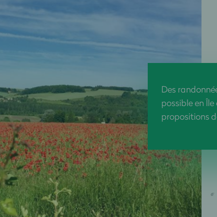
Des randonnées
possible en Île
propositions de