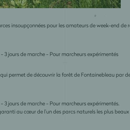
ssources insoupçonnées pour les amateurs de week-end de 
- 3 jours de marche - Pour marcheurs expérimentés
qui permet de découvrir la forêt de Fontainebleau par de
- 3 jours de marche - Pour marcheurs expérimentés.
ranti au cœur de l’un des parcs naturels les plus beaux 