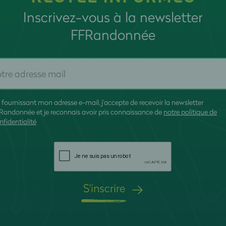
Inscrivez-vous à la newsletter
FFRandonnée
 fournissant mon adresse e-mail, j'accepte de recevoir la newsletter
Randonnée et je reconnais avoir pris connaissance de
notre politique de
nfidentialité
S'inscrire