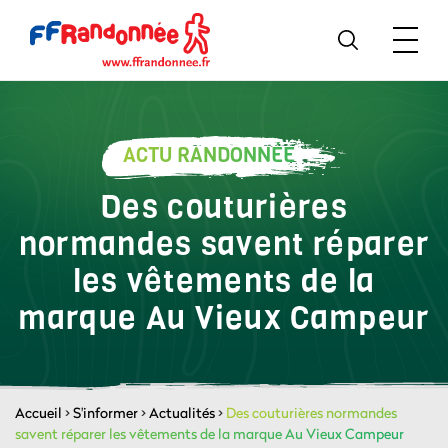
ACTU RANDONNÉE
Des couturières
normandes savent réparer
les vêtements de la
marque Au Vieux Campeur
Accueil
>
S'informer
>
Actualités
>
Des couturières normandes
savent réparer les vêtements de la marque Au Vieux Campeur