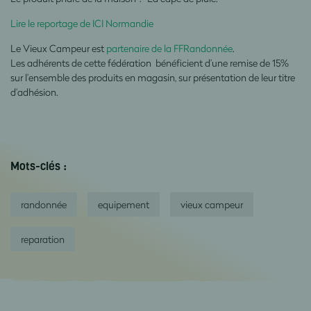
Lire le reportage de ICI Normandie
Le Vieux Campeur est
partenaire de la FFRandonnée
.
Les adhérents de cette fédération bénéficient d’une remise de 15%
sur l’ensemble des produits en magasin, sur présentation de leur titre
d’adhésion.
Mots-clés :
randonnée
equipement
vieux campeur
reparation