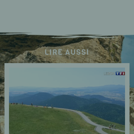
LIRE AUSSI