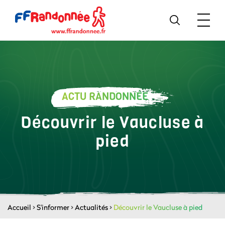
ACTU RANDONNÉE
Découvrir le Vaucluse à
pied
Accueil
>
S'informer
>
Actualités
>
Découvrir le Vaucluse à pied