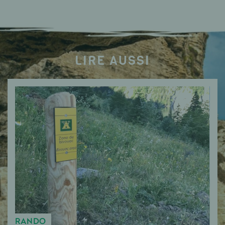
LIRE AUSSI
RANDO