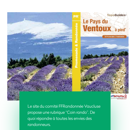
Le site du comité FFRandonnée Vaucluse
propose une rubrique “Coin rando”. De
quoi répondre à toutes les envies des
randonneurs.