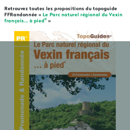
Retrouvez toutes les propositions du topoguide
FFRandonnée «
Le Parc naturel régional du Vexin
®
français... à pied
»