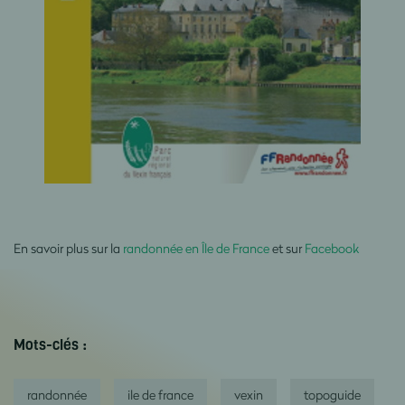
En savoir plus sur la
randonnée en Île de France
et sur
Facebook
Mots-clés :
randonnée
ile de france
vexin
topoguide