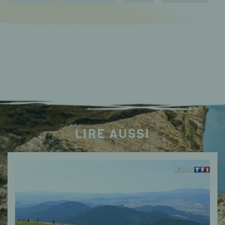
LIRE AUSSI