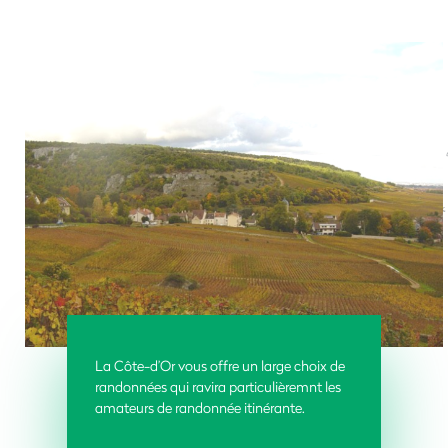
La Côte-d’Or vous offre un large choix de
randonnées qui ravira particulièremnt les
amateurs de randonnée itinérante.