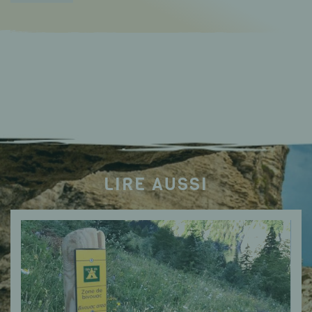
LIRE AUSSI