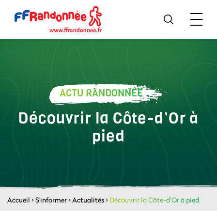
ACTU RANDONNÉE
Découvrir la Côte-d’Or à
pied
Accueil
>
S'informer
>
Actualités
>
Découvrir la Côte-d’Or à pied