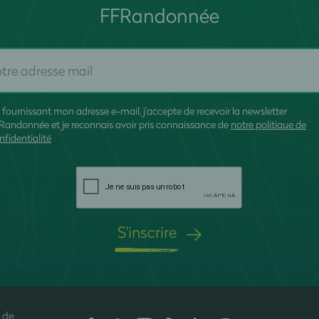
FFRandonnée
 fournissant mon adresse e-mail, j'accepte de recevoir la newsletter
Randonnée et je reconnais avoir pris connaissance de
notre politique de
nfidentialité
S'inscrire
 de