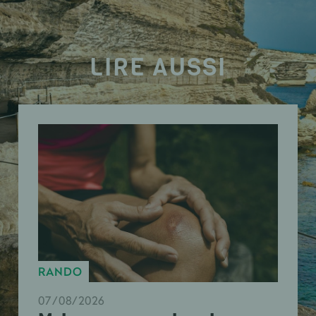
LIRE AUSSI
RANDO
07/08/2026