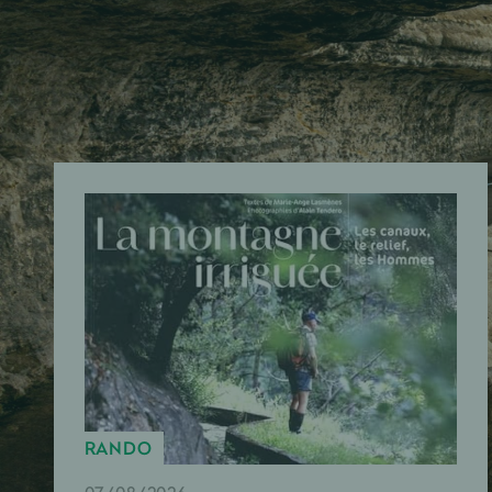
RANDO