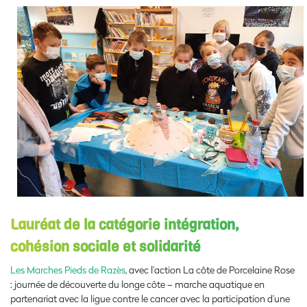
Lauréat de la catégorie intégration,
cohésion sociale et solidarité
Les Marches Pieds de Razès
, avec l’action La côte de Porcelaine Rose
: journée de découverte du longe côte – marche aquatique en
partenariat avec la ligue contre le cancer avec la participation d’une