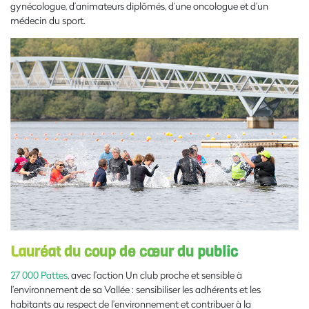
gynécologue, d’animateurs diplômés, d’une oncologue et d’un
médecin du sport.
Lauréat du coup de cœur du public
27 000 Pattes
, avec l’action Un club proche et sensible à
l’environnement de sa Vallée : sensibiliser les adhérents et les
habitants au respect de l’environnement et contribuer à la