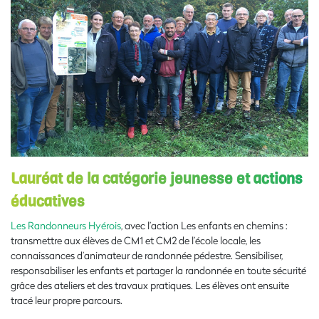
Lauréat de la catégorie jeunesse et actions
éducatives
Les Randonneurs Hyérois
, avec l’action Les enfants en chemins :
transmettre aux élèves de CM1 et CM2 de l’école locale, les
connaissances d’animateur de randonnée pédestre. Sensibiliser,
responsabiliser les enfants et partager la randonnée en toute sécurité
grâce des ateliers et des travaux pratiques. Les élèves ont ensuite
tracé leur propre parcours.