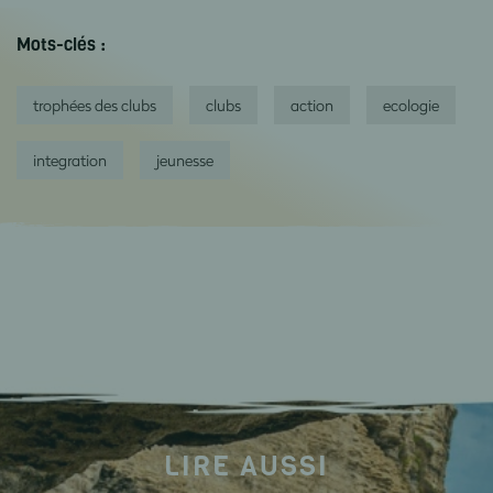
Mots-clés :
trophées des clubs
clubs
action
ecologie
integration
jeunesse
LIRE AUSSI