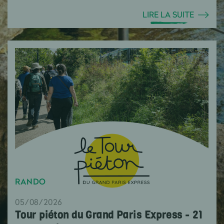
LIRE LA SUITE
RANDO
05/08/2026
Tour piéton du Grand Paris Express - 21