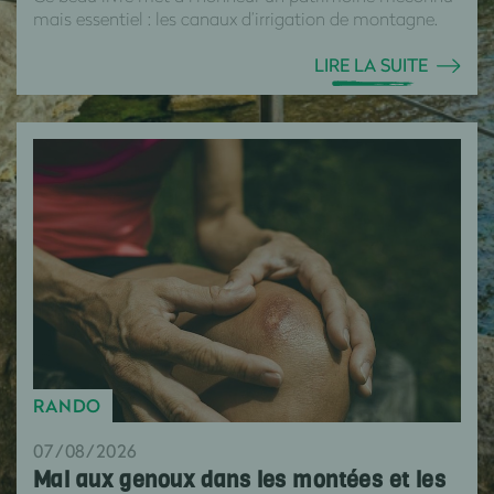
mais essentiel : les canaux d’irrigation de montagne.
LIRE LA SUITE
RANDO
07/08/2026
Mal aux genoux dans les montées et les