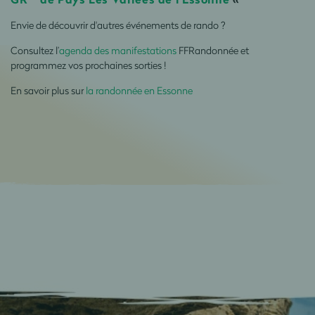
Envie de découvrir d'autres événements de rando ?
Consultez l’
agenda des manifestations
FFRandonnée et
programmez vos prochaines sorties !
En savoir plus sur
la randonnée en Essonne