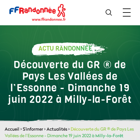
ACTU RANDONNÉE
Découverte du GR ® de
Pays Les Vallées de
l’Essonne - Dimanche 19
juin 2022 à Milly-la-Forêt
Accueil
>
S'informer
>
Actualités
>
Découverte du GR ® de Pays Les
Vallées de l’Essonne - Dimanche 19 juin 2022 à Milly-la-Forêt