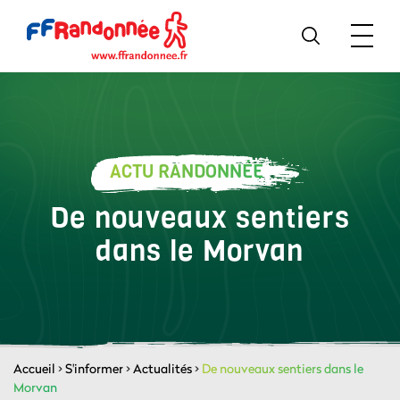
ACTU RANDONNÉE
De nouveaux sentiers
dans le Morvan
Accueil
>
S'informer
>
Actualités
>
De nouveaux sentiers dans le
Morvan