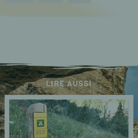
LIRE AUSSI