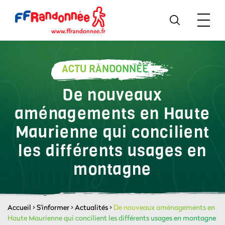
ACTU RANDONNÉE
De nouveaux
aménagements en Haute
Maurienne qui concilient
les différents usages en
montagne
Accueil
>
S'informer
>
Actualités
>
De nouveaux aménagements en
Haute Maurienne qui concilient les différents usages en montagne