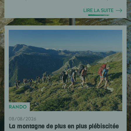
LIRE LA SUITE
RANDO
08/08/2026
La montagne de plus en plus plébiscitée