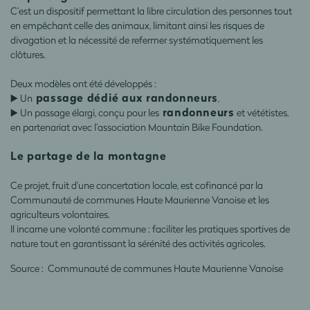
C’est un dispositif permettant la libre circulation des personnes tout
en empêchant celle des animaux, limitant ainsi les risques de
divagation et la nécessité de refermer systématiquement les
clôtures.
Deux modèles ont été développés :
passage dédié aux randonneurs
▶️ Un
,
randonneurs
▶️ Un passage élargi, conçu pour les
et vététistes,
en partenariat avec l’association Mountain Bike Foundation.
Le partage de la montagne
Ce projet, fruit d’une concertation locale, est cofinancé par la
Communauté de communes Haute Maurienne Vanoise et les
agriculteurs volontaires.
Il incarne une volonté commune : faciliter les pratiques sportives de
nature tout en garantissant la sérénité des activités agricoles.
Source : Communauté de communes Haute Maurienne Vanoise