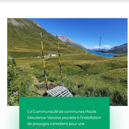
La Communauté de communes Haute
Maurienne Vanoise procède à l’installation
de passages canadiens pour une