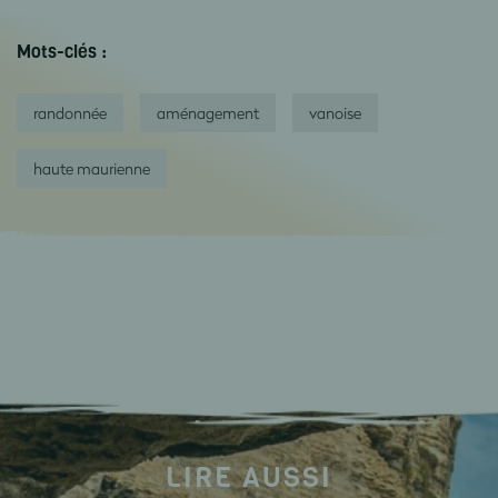
Mots-clés :
randonnée
aménagement
vanoise
haute maurienne
LIRE AUSSI