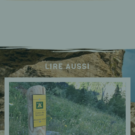
LIRE AUSSI