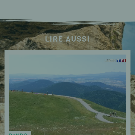
LIRE AUSSI