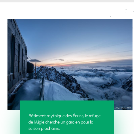
Bâtiment mythique des Écrins, le refuge
de l’Aigle cherche un gardien pour la
saison prochaine.