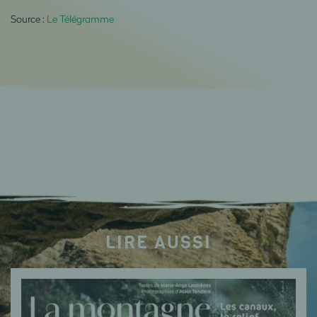
Source :
Le Télégramme
LIRE AUSSI