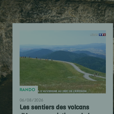
RANDO
06/08/2026
Les sentiers des volcans