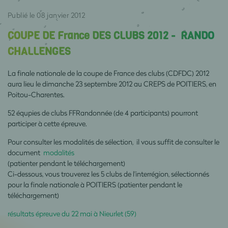
Publié le 08 janvier 2012
COUPE DE France DES CLUBS 2012 - RANDO
CHALLENGES
®
La finale nationale de la coupe de France des clubs (CDFDC) 2012
aura lieu le dimanche 23 septembre 2012 au CREPS de POITIERS, en
Poitou-Charentes.
52 équpies de clubs FFRandonnée (de 4 participants) pourront
participer à cette épreuve.
Pour consulter les modalités de sélection, il vous suffit de consulter le
document
modalités
(patienter pendant le téléchargement)
Ci-dessous, vous trouverez les 5 clubs de l'interrégion, sélectionnés
pour la finale nationale à POITIERS (patienter pendant le
téléchargement)
résultats épreuve du 22 mai à Nieurlet (59)