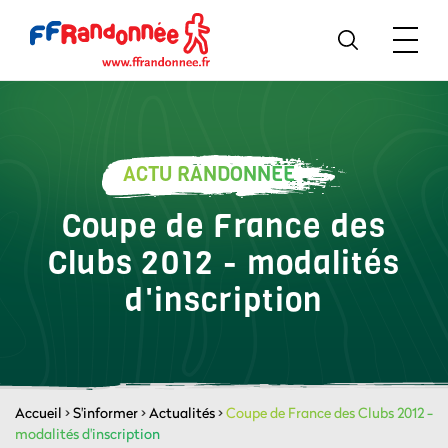
ACTU RANDONNÉE
Coupe de France des
Clubs 2012 - modalités
d'inscription
Accueil
>
S'informer
>
Actualités
>
Coupe de France des Clubs 2012 -
modalités d'inscription