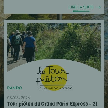
LIRE LA SUITE
RANDO
05/08/2026
Tour piéton du Grand Paris Express - 21