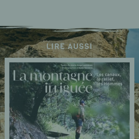
LIRE AUSSI