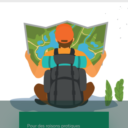
Pour des raisons pratiques