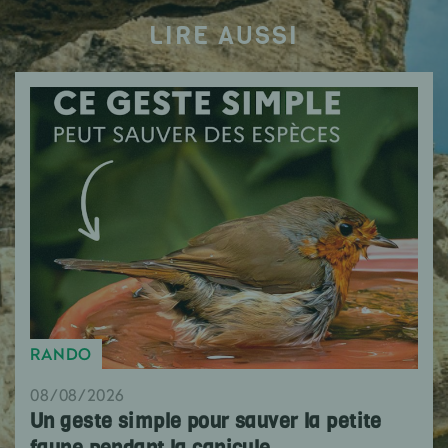
LIRE AUSSI
RANDO
08/08/2026
Un geste simple pour sauver la petite