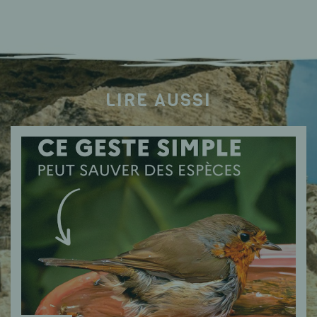
LIRE AUSSI