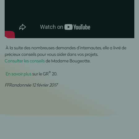
À la suite des nombreuses demandes d’internautes, elle a livré de
précieux conseils pour vous aider dans vos projets.
Consulter les conseils
de Madame Bougeotte.
®
En savoir plus
sur le GR
20.
FFRandonnée 12 février 2017