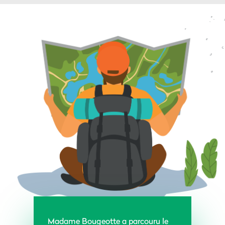
Madame Bougeotte a parcouru le