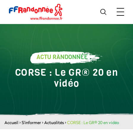
ACTU RANDONNÉE
CORSE : Le GR® 20 en
vidéo
Accueil
>
S'informer
>
Actualités
>
CORSE : Le GR® 20 en vidéo