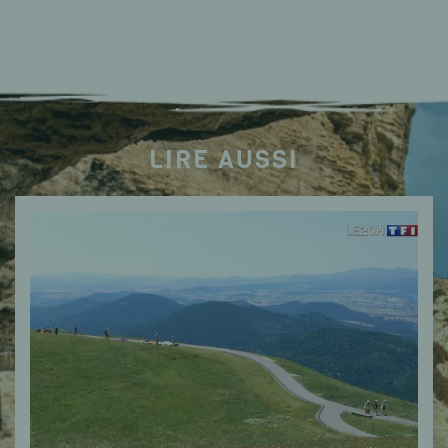
LIRE AUSSI