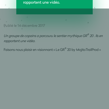
rapportent une vidéo.
Publié le 14 décembre 2017
®
Un groupe de copains a parcouru le sentier mythique GR
20 . Ils en
rapportent une vidéo.
®
Faisons nous plaisir en visionnant « Le GR
20 by MojitoTrailProd «