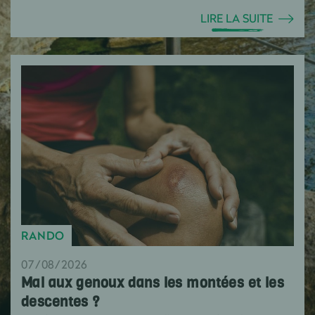
LIRE LA SUITE
RANDO
07/08/2026
Mal aux genoux dans les montées et les
descentes ?