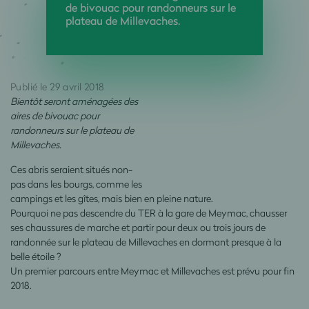
de bivouac pour randonneurs sur le
plateau de Millevaches.
Publié le 29 avril 2018
Bientôt seront aménagées des
aires de bivouac pour
randonneurs sur le plateau de
Millevaches.
Ces abris seraient situés non-
pas dans les bourgs, comme les
campings et les gîtes, mais bien en pleine nature.
Pourquoi ne pas descendre du TER à la gare de Meymac, chausser
ses chaussures de marche et partir pour deux ou trois jours de
randonnée sur le plateau de Millevaches en dormant presque à la
belle étoile ?
Un premier parcours entre Meymac et Millevaches est prévu pour fin
2018.