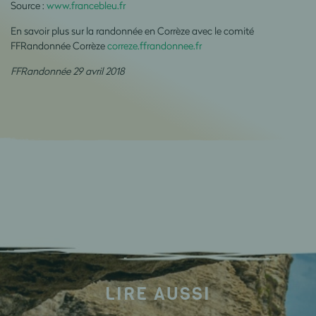
Source :
www.francebleu.fr
En savoir plus sur la randonnée en Corrèze avec le comité
FFRandonnée Corrèze
correze.ffrandonnee.fr
FFRandonnée 29 avril 2018
LIRE AUSSI