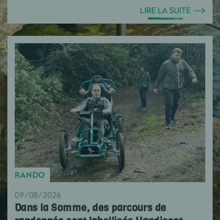
LIRE LA SUITE
RANDO
09/08/2026
Dans la Somme, des parcours de