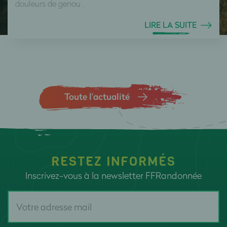
douleurs de genou .
LIRE LA SUITE
Toute l’actualité
RESTEZ INFORMÉS
Inscrivez-vous à la newsletter FFRandonnée