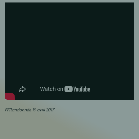
FFRandonnée 19 avril 2017