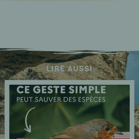
LIRE AUSSI