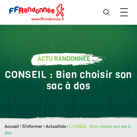
ACTU RANDONNÉE
CONSEIL : Bien choisir son
sac à dos
Accueil
>
S'informer
>
Actualités
>
CONSEIL : Bien choisir son sac à
dos