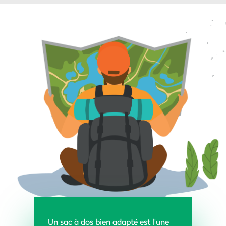
Un sac à dos bien adapté est l'une