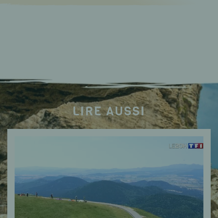
LIRE AUSSI