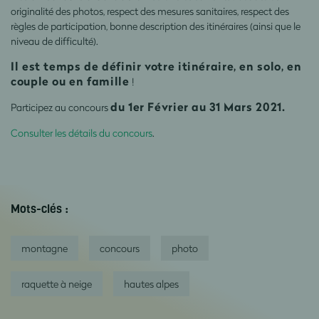
originalité des photos, respect des mesures sanitaires, respect des
règles de participation, bonne description des itinéraires (ainsi que le
niveau de difficulté).
Il est temps de définir votre itinéraire, en solo, en
couple ou en famille
!
du 1er Février au 31 Mars 2021.
Participez au concours
Consulter les détails du concours
.
Mots-clés :
montagne
concours
photo
raquette à neige
hautes alpes