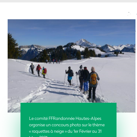
Le comité FFRandonnée Hautes-Alpes
organise un concours photo sur le thème
« raquettes à neige » du 1er Février au 31