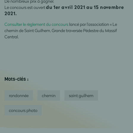
De nombreux prix à gagner.
du 1er avril 2021 au 15 novembre
Le concours est ouvert
2021.
Consulter le règlement du concours
lancé par l’association « Le
chemin de Saint Guilhem, Grande traversée Pédestre du Massif
Central.
Mots-clés :
randonnée
chemin
saint guilhem
concours photo