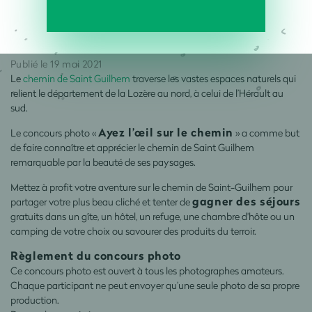
Publié le 19 mai 2021
Le
chemin de Saint Guilhem
traverse les vastes espaces naturels qui
relient le département de la Lozère au nord, à celui de l’Hérault au
sud.
Ayez l’œil sur le chemin
Le concours photo «
» a comme but
de faire connaître et apprécier le chemin de Saint Guilhem
remarquable par la beauté de ses paysages.
Mettez à profit votre aventure sur le chemin de Saint-Guilhem pour
gagner des séjours
partager votre plus beau cliché et tenter de
gratuits dans un gîte, un hôtel, un refuge, une chambre d'hôte ou un
camping de votre choix ou savourer des produits du terroir.
Règlement du concours photo
Ce concours photo est ouvert à tous les photographes amateurs.
Chaque participant ne peut envoyer qu’une seule photo de sa propre
production.