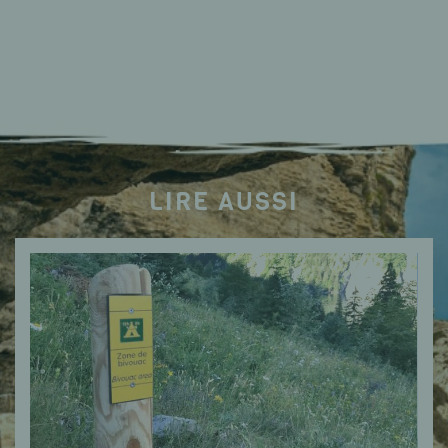
LIRE AUSSI