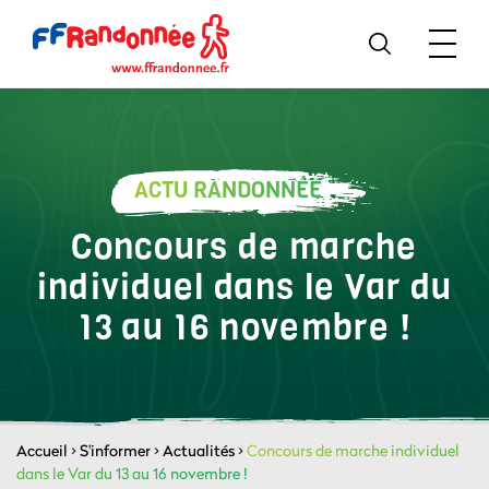
ACTU RANDONNÉE
Concours de marche
individuel dans le Var du
13 au 16 novembre !
Accueil
>
S'informer
>
Actualités
>
Concours de marche individuel
dans le Var du 13 au 16 novembre !