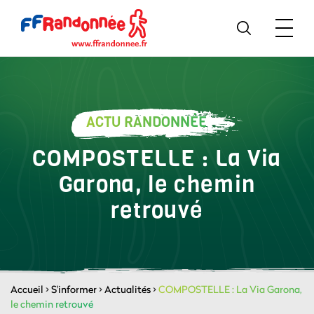
ACTU RANDONNÉE
COMPOSTELLE : La Via
Garona, le chemin
retrouvé
Accueil
>
S'informer
>
Actualités
>
COMPOSTELLE : La Via Garona,
le chemin retrouvé