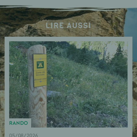
LIRE AUSSI
RANDO
05/08/2026