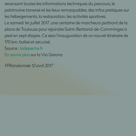
recensant toutes les informations techniques du parcours, le
patrimoine traversé et les lieux remarquables, des infos pratiques sur
les hébergements, la restauration, les activités sportives.
Le samedi 1er juillet 2017, une centaine de marcheurs partiront de la
place de Toulouse pour rejoindre Saint-Bertrand-de-Comminges à
pied en sept étapes. Ce sera l’inauguration de ce nouvel itinéraire de
170 km, balisé et sécurisé.
Source :
ladepeche.fr
En savoir plus
sur la Via Garona
FFRandonnée 12 avril 2017