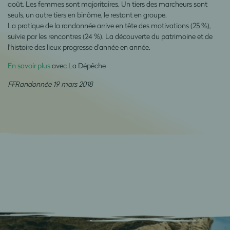
août. Les femmes sont majoritaires. Un tiers des marcheurs sont
seuls, un autre tiers en binôme, le restant en groupe.
La pratique de la randonnée arrive en tête des motivations (25 %),
suivie par les rencontres (24 %). La découverte du patrimoine et de
l'histoire des lieux progresse d'année en année.
En savoir plus
avec La Dépêche
FFRandonnée 19 mars 2018