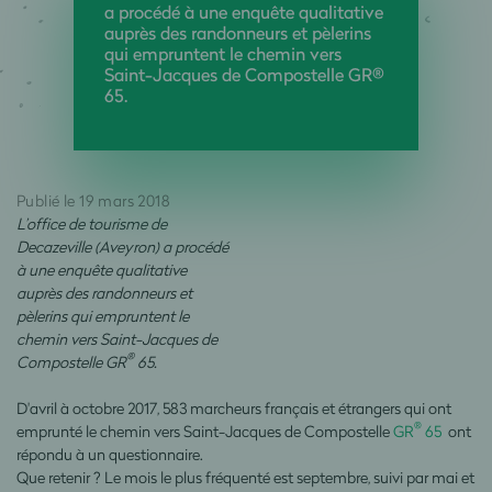
a procédé à une enquête qualitative
auprès des randonneurs et pèlerins
qui empruntent le chemin vers
Saint-Jacques de Compostelle GR®
65.
Publié le 19 mars 2018
L’office de tourisme de
Decazeville (Aveyron) a procédé
à une enquête qualitative
auprès des randonneurs et
pèlerins qui empruntent le
chemin vers Saint-Jacques de
®
Compostelle GR
65.
D'avril à octobre 2017, 583 marcheurs français et étrangers qui ont
®
emprunté le chemin vers Saint-Jacques de Compostelle
GR
65
ont
répondu à un questionnaire.
Que retenir ? Le mois le plus fréquenté est septembre, suivi par mai et