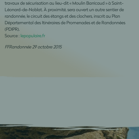
travaux de sécurisation au lieu-dit « Moulin Barricaud » à Saint-
Léonard-de-Noblat. À proximité, sera ouvert un autre sentier de
randonnée, le circuit des étangs et des clochers, inscrit au Plan
Départemental des Itinéraires de Promenades et de Randonnées
(PDIPR).
Source :
lepopulaire.fr
FFRandonnée 29 octobre 2015