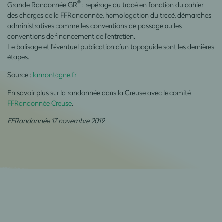
®
Grande Randonnée GR
: repérage du tracé en fonction du cahier
des charges de la FFRandonnée, homologation du tracé, démarches
administratives comme les conventions de passage ou les
conventions de financement de l’entretien.
Le balisage et l’éventuel publication d’un topoguide sont les dernières
étapes.
Source :
lamontagne.fr
En savoir plus sur la randonnée dans la Creuse avec le comité
FFRandonnée Creuse
.
FFRandonnée 17 novembre 2019