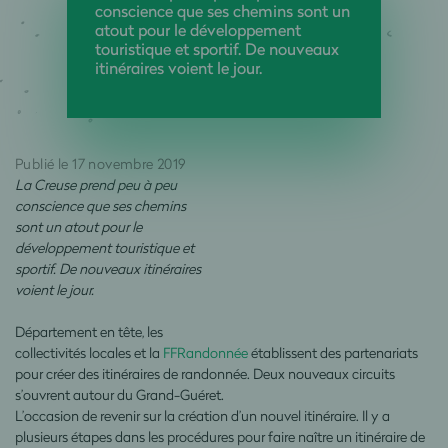
conscience que ses chemins sont un
atout pour le développement
touristique et sportif. De nouveaux
itinéraires voient le jour.
Publié le 17 novembre 2019
La Creuse prend peu à peu
conscience que ses chemins
sont un atout pour le
développement touristique et
sportif. De nouveaux itinéraires
voient le jour.
Département en tête, les
collectivités locales et la
FFRandonnée
établissent des partenariats
pour créer des itinéraires de randonnée. Deux nouveaux circuits
s’ouvrent autour du Grand-Guéret.
L’occasion de revenir sur la création d’un nouvel itinéraire. Il y a
plusieurs étapes dans les procédures pour faire naître un itinéraire de