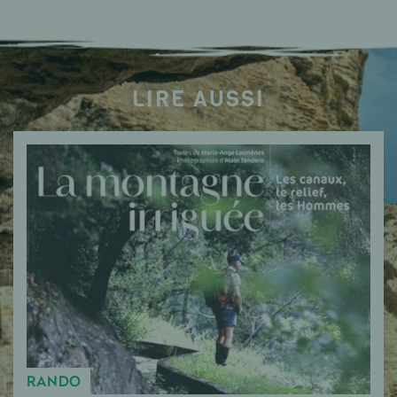
LIRE AUSSI
RANDO